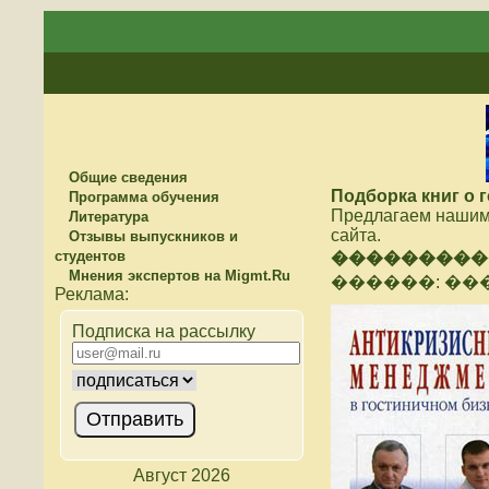
Общие сведения
Подборка книг о 
Программа обучения
Предлагаем нашим 
Литература
сайта.
Отзывы выпускников и
студентов
���������
Мнения экспертов на Migmt.Ru
������: ���
Подписка на рассылку
Август 2026