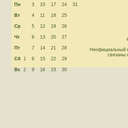
Пн
3
10
17
24
31
Вт
4
11
18
25
Ср
5
12
19
26
Чт
6
13
20
27
Пт
7
14
21
28
Неофициальный с
связаны 
Сб
1
8
15
22
29
Вс
2
9
16
23
30