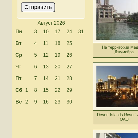
Август 2026
Пн
3
10
17
24
31
Вт
4
11
18
25
На территории Мад
Джумейра
Ср
5
12
19
26
Чт
6
13
20
27
Пт
7
14
21
28
Сб
1
8
15
22
29
Вс
2
9
16
23
30
Desert Islands Resort
ОАЭ