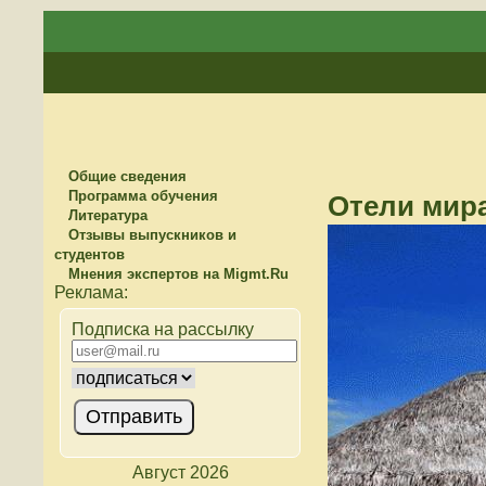
Общие сведения
Программа обучения
Отели мир
Литература
Отзывы выпускников и
студентов
Мнения экспертов на Migmt.Ru
Подписка на рассылку
Август 2026