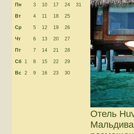
Пн
3
10
17
24
31
Вт
4
11
18
25
Ср
5
12
19
26
Чт
6
13
20
27
Пт
7
14
21
28
Сб
1
8
15
22
29
Вс
2
9
16
23
30
Отель Huv
Мальдивах