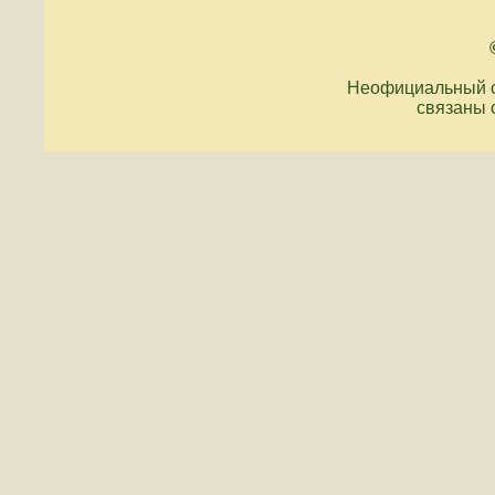
Неофициальный с
связаны 