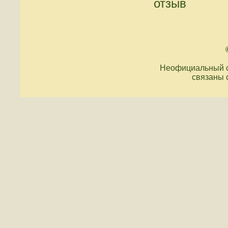
отзыв
Неофициальный с
связаны 