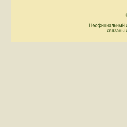
Неофициальный с
связаны 