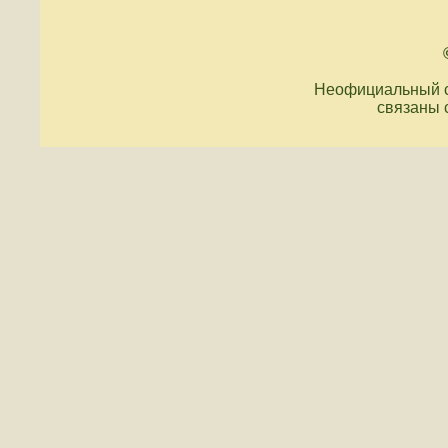
Неофициальный с
связаны 