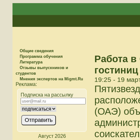
Общие сведения
Работа в
Программа обучения
Литература
гостиниц
Отзывы выпускников и
студентов
19:25 - 19 мар
Мнения экспертов на Migmt.Ru
Пятизвезд
Подписка на рассылку
располож
(ОАЭ) объ
администр
соискател
Август 2026