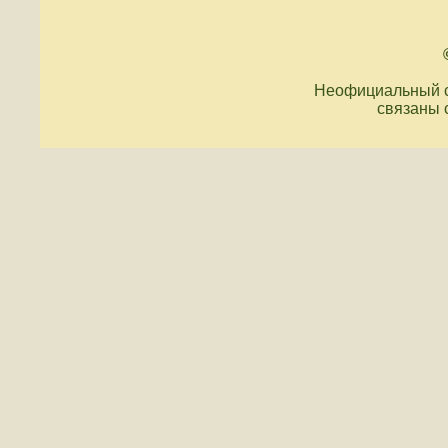
Неофициальный с
связаны 