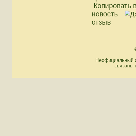
Копировать в
новость
отзыв
Неофициальный с
связаны 