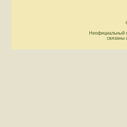
Неофициальный с
связаны 