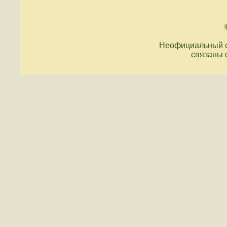
Неофициальный с
связаны 