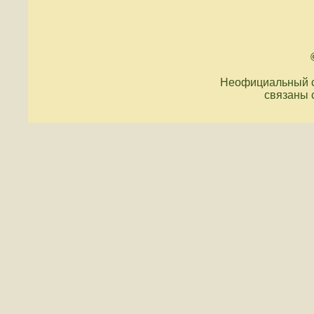
Неофициальный с
связаны 