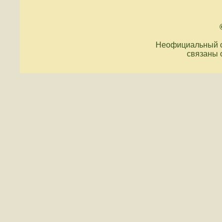
Неофициальный с
связаны 