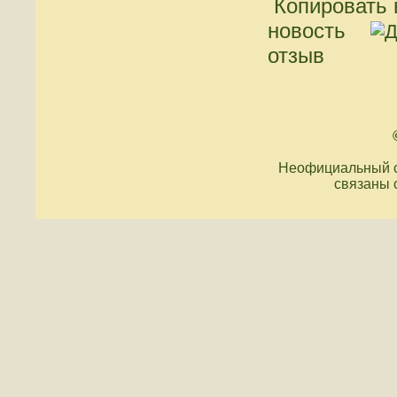
Копировать 
новость
отзыв
Неофициальный с
связаны 