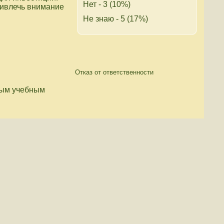
Нет - 3 (10%)
ривлечь внимание
Не знаю - 5 (17%)
Отказ от ответственности
ным учебным