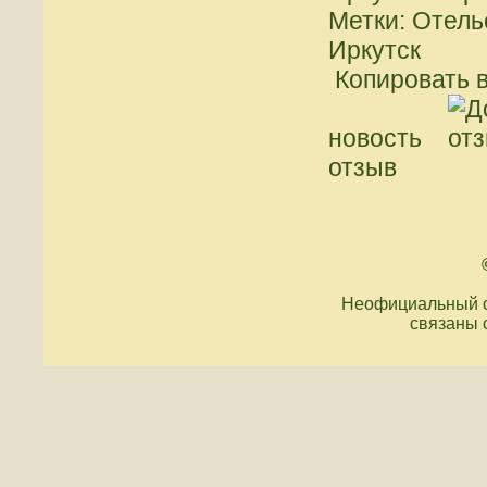
Метки: Отель
Иркутск
Копировать в
новость
отзыв
Неофициальный с
связаны 