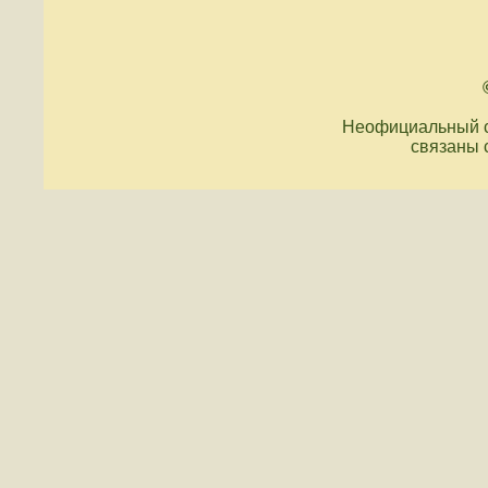
Неофициальный с
связаны 