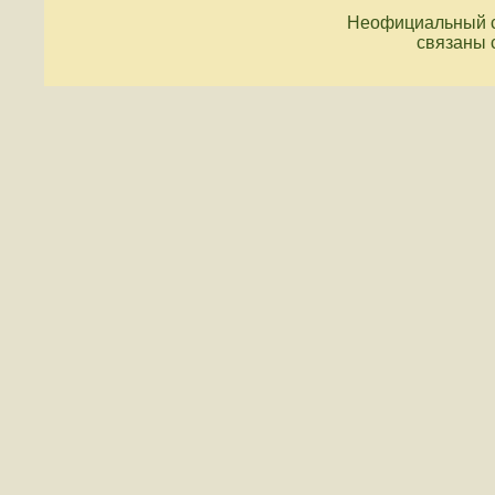
Неофициальный с
связаны 