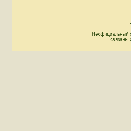
Неофициальный с
связаны 