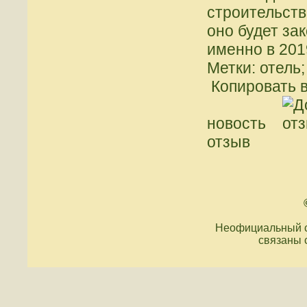
строительств
оно будет зак
именно в 2019
Метки: отель
Копировать в
новость
отзыв
Неофициальный с
связаны 