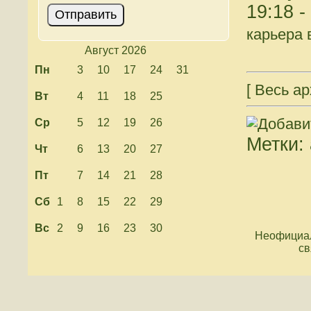
19:18 -
карьера 
Август 2026
Пн
3
10
17
24
31
[ Весь ар
Вт
4
11
18
25
Ср
5
12
19
26
Метки: 
Чт
6
13
20
27
Пт
7
14
21
28
Сб
1
8
15
22
29
Вс
2
9
16
23
30
Неофициал
св