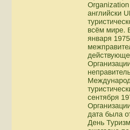
Organization
английски 
туристическ
всём мире. 
января 1975
межправител
действующе
Организаци
неправитель
Международ
туристическ
сентября 19
Организации,
дата была о
День Туризм