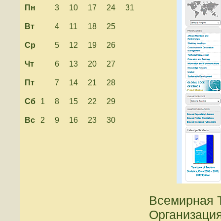
Пн
3
10
17
24
31
Вт
4
11
18
25
Ср
5
12
19
26
Чт
6
13
20
27
Пт
7
14
21
28
Сб
1
8
15
22
29
Вс
2
9
16
23
30
Всемирная 
Организация